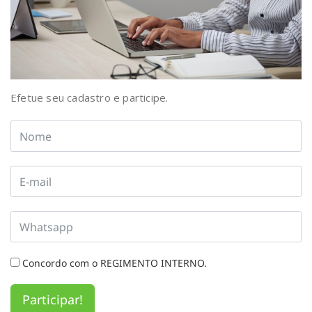
Efetue seu cadastro e participe.
Concordo com o REGIMENTO INTERNO.
Participar!