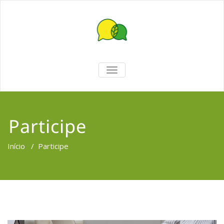
TOGGLE
NAVIGATION
Participe
Início
/
Participe