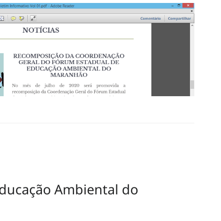
Educação Ambiental do