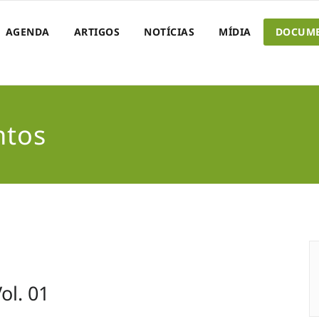
AGENDA
ARTIGOS
NOTÍCIAS
MÍDIA
DOCUM
ntos
ol. 01