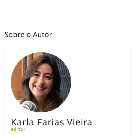
Sobre o Autor
Karla Farias Vieira
editor