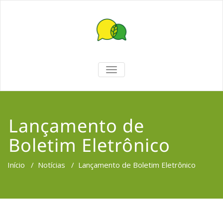
TOGGLE
NAVIGATION
Lançamento de
Boletim Eletrônico
Início
/
Notícias
/
Lançamento de Boletim Eletrônico