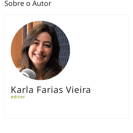
Sobre o Autor
Karla Farias Vieira
editor