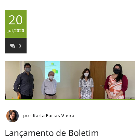
20
jul,2020
0
por
Karla Farias Vieira
Lançamento de Boletim