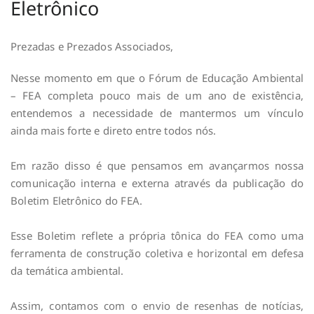
Eletrônico
Prezadas e Prezados Associados,
Nesse momento em que o Fórum de Educação Ambiental
– FEA completa pouco mais de um ano de existência,
entendemos a necessidade de mantermos um vínculo
ainda mais forte e direto entre todos nós.
Em razão disso é que pensamos em avançarmos nossa
comunicação interna e externa através da publicação do
Boletim Eletrônico do FEA.
Esse Boletim reflete a própria tônica do FEA como uma
ferramenta de construção coletiva e horizontal em defesa
da temática ambiental.
Assim, contamos com o envio de resenhas de notícias,