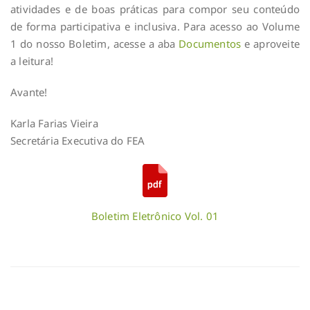
atividades e de boas práticas para compor seu conteúdo
de forma participativa e inclusiva. Para acesso ao Volume
1 do nosso Boletim, acesse a aba
Documentos
e aproveite
a leitura!
Avante!
Karla Farias Vieira
Secretária Executiva do FEA
Boletim Eletrônico Vol. 01