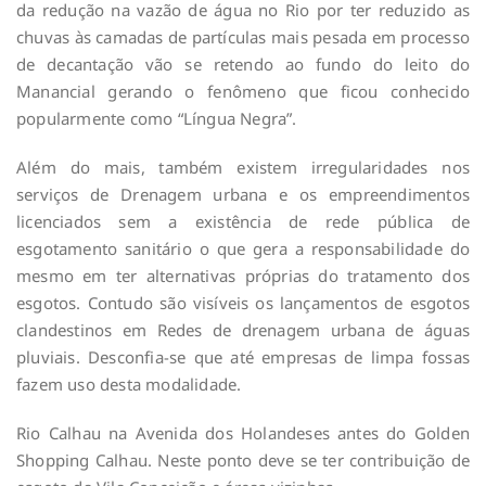
da redução na vazão de água no Rio por ter reduzido as
chuvas às camadas de partículas mais pesada em processo
de decantação vão se retendo ao fundo do leito do
Manancial gerando o fenômeno que ficou conhecido
popularmente como “Língua Negra”.
Além do mais, também existem irregularidades nos
serviços de Drenagem urbana e os empreendimentos
licenciados sem a existência de rede pública de
esgotamento sanitário o que gera a responsabilidade do
mesmo em ter alternativas próprias do tratamento dos
esgotos. Contudo são visíveis os lançamentos de esgotos
clandestinos em Redes de drenagem urbana de águas
pluviais. Desconfia-se que até empresas de limpa fossas
fazem uso desta modalidade.
Rio Calhau na Avenida dos Holandeses antes do Golden
Shopping Calhau. Neste ponto deve se ter contribuição de