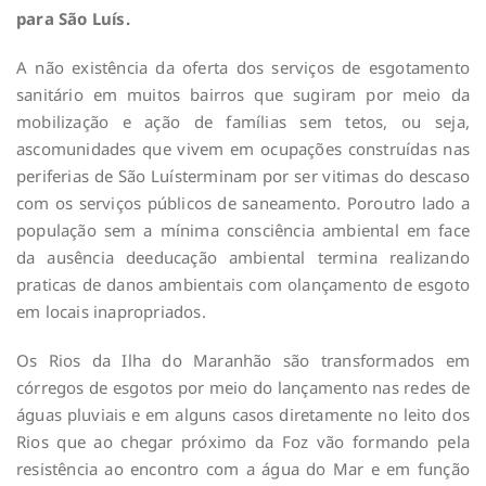
para São Luís.
A não existência da oferta dos serviços de esgotamento
sanitário em muitos bairros que sugiram por meio da
mobilização e ação de famílias sem tetos, ou seja,
ascomunidades que vivem em ocupações construídas nas
periferias de São Luísterminam por ser vitimas do descaso
com os serviços públicos de saneamento. Poroutro lado a
população sem a mínima consciência ambiental em face
da ausência deeducação ambiental termina realizando
praticas de danos ambientais com olançamento de esgoto
em locais inapropriados.
Os Rios da Ilha do Maranhão são transformados em
córregos de esgotos por meio do lançamento nas redes de
águas pluviais e em alguns casos diretamente no leito dos
Rios que ao chegar próximo da Foz vão formando pela
resistência ao encontro com a água do Mar e em função