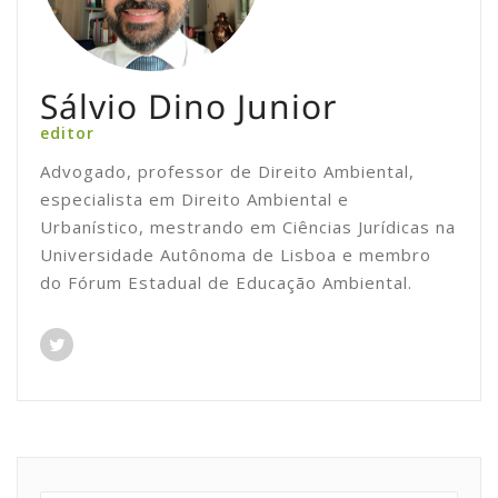
Sálvio Dino Junior
editor
Advogado, professor de Direito Ambiental,
especialista em Direito Ambiental e
Urbanístico, mestrando em Ciências Jurídicas na
Universidade Autônoma de Lisboa e membro
do Fórum Estadual de Educação Ambiental.