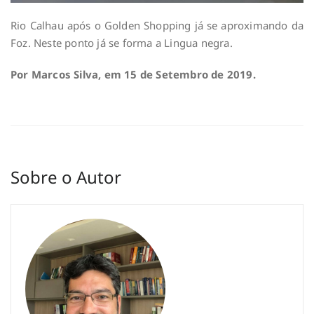
Rio Calhau após o Golden Shopping já se aproximando da
Foz. Neste ponto já se forma a Lingua negra.
Por Marcos Silva, em 15 de Setembro de 2019.
Sobre o Autor