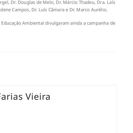
rgel, Dr. Douglas de Melo, Dr. Márcio Thadeu, Dra. Laís
audene Campos, Dr. Luís Câmara e Dr. Marco Aurélio.
 Educação Ambiental divulgaram ainda a campanha de
arias Vieira