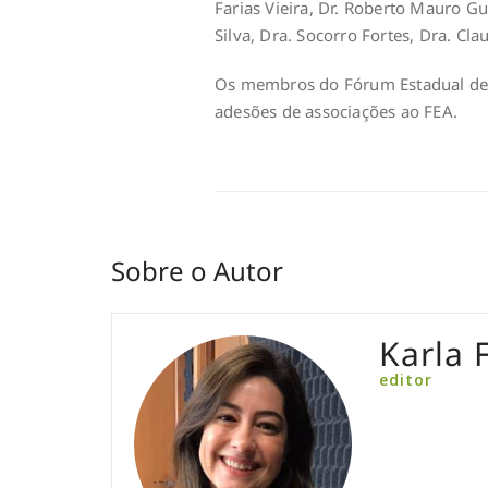
Farias Vieira, Dr. Roberto Mauro Gu
Silva, Dra. Socorro Fortes, Dra. Cl
Os membros do Fórum Estadual de
adesões de associações ao FEA.
Sobre o Autor
Karla F
editor