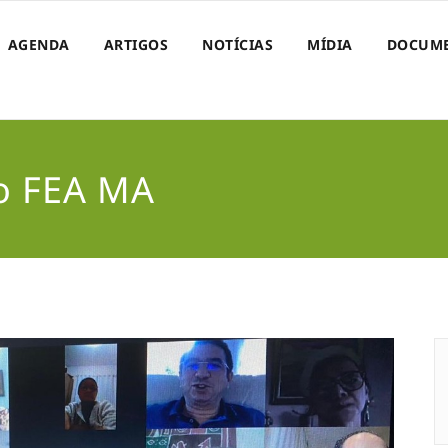
AGENDA
ARTIGOS
NOTÍCIAS
MÍDIA
DOCUM
do FEA MA