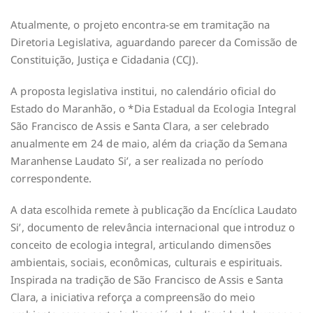
Atualmente, o projeto encontra-se em tramitação na
Diretoria Legislativa, aguardando parecer da Comissão de
Constituição, Justiça e Cidadania (CCJ).
A proposta legislativa institui, no calendário oficial do
Estado do Maranhão, o *Dia Estadual da Ecologia Integral
São Francisco de Assis e Santa Clara, a ser celebrado
anualmente em 24 de maio, além da criação da Semana
Maranhense Laudato Si’, a ser realizada no período
correspondente.
A data escolhida remete à publicação da Encíclica Laudato
Si’, documento de relevância internacional que introduz o
conceito de ecologia integral, articulando dimensões
ambientais, sociais, econômicas, culturais e espirituais.
Inspirada na tradição de São Francisco de Assis e Santa
Clara, a iniciativa reforça a compreensão do meio