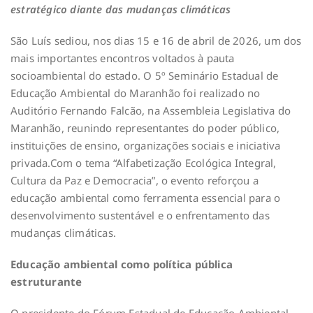
estratégico diante das mudanças climáticas
São Luís sediou, nos dias 15 e 16 de abril de 2026, um dos
mais importantes encontros voltados à pauta
socioambiental do estado. O 5º Seminário Estadual de
Educação Ambiental do Maranhão foi realizado no
Auditório Fernando Falcão, na Assembleia Legislativa do
Maranhão, reunindo representantes do poder público,
instituições de ensino, organizações sociais e iniciativa
privada.Com o tema “Alfabetização Ecológica Integral,
Cultura da Paz e Democracia”, o evento reforçou a
educação ambiental como ferramenta essencial para o
desenvolvimento sustentável e o enfrentamento das
mudanças climáticas.
Educação ambiental como política pública
estruturante