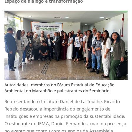
Espaço de diálogo e transformação
Autoridades, membros do Fórum Estadual de Educação
Ambiental do Maranhão e palestrantes do Seminário
Representando o Instituto Daniel de La Touche, Ricardo
Rebelo destacou a importância do engajamento de
instituições e empresas na promoção da sustentabilidade.
O estudante do IEMA, Daniel Fernandes, marcou presença
no evento que contou com os apoios da Assembleia