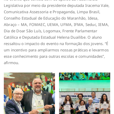
Legislativa por meio da presidente deputada Iracema Vale,
Comunicativa Assessoria e Propaganda, Limpa Brasil,
Conselho Estadual de Educação do Maranhão, Idesa,
Abraço – MA, FOMAEC, UEMA, UFMA, IFMA, Seduc, IEMA,
Dia de Doar São Luís, Logomax, Frente Parlamentar
Católica e Deputada Estadual Helena Duailibe. O aluno
ressaltou o impacto do evento na formação dos jovens. “É
um incentivo para ampliarmos nossas práticas e levarmos
esse conhecimento para outras escolas e comunidades”,
afirmou.