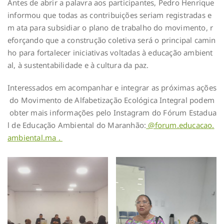
Antes de abrir a palavra aos participantes, Pedro Henrique
informou que todas as contribuições seriam registradas e
m ata para subsidiar o plano de trabalho do movimento, r
eforçando que a construção coletiva será o principal camin
ho para fortalecer iniciativas voltadas à educação ambient
al, à sustentabilidade e à cultura da paz.
Interessados em acompanhar e integrar as próximas ações
do Movimento de Alfabetização Ecológica Integral podem
obter mais informações pelo Instagram do Fórum Estadua
l de Educação Ambiental do Maranhão:
@forum.educacao.
ambiental.ma .