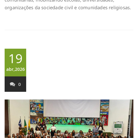
organizações da sociedade civil e comunidades religiosas.
19
abr,2026
0