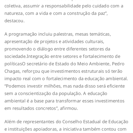
coletiva, assumir a responsabilidade pelo cuidado com a
natureza, com a vida e com a construção da paz”,
destacou.
A programação incluiu palestras, mesas temáticas,
apresentação de projetos e atividades culturais,
promovendo o diálogo entre diferentes setores da
sociedade.Integração entre setores e fortalecimento de
políticasO secretário de Estado do Meio Ambiente, Pedro
Chagas, reforçou que investimentos estruturais só terão
impacto real com o fortalecimento da educação ambiental.
“Podemos investir milhões, mas nada disso será eficiente
sem a conscientização da população. A educação
ambiental é a base para transformar esses investimentos
em resultados concretos”, afirmou.
Além de representantes do Conselho Estadual de Educação
e instituições apoiadoras, a iniciativa também contou com