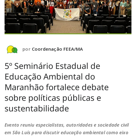
por
Coordenação FEEA/MA
5º Seminário Estadual de
Educação Ambiental do
Maranhão fortalece debate
sobre políticas públicas e
sustentabilidade
Evento reuniu especialistas, autoridades e sociedade civil
em São Luís para discutir educação ambiental como eixo