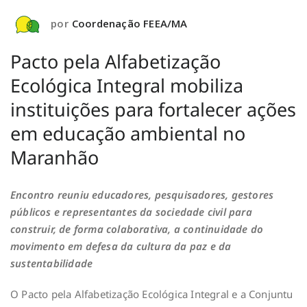
por
Coordenação FEEA/MA
Pacto pela Alfabetização
Ecológica Integral mobiliza
instituições para fortalecer ações
em educação ambiental no
Maranhão
Encontro reuniu educadores, pesquisadores, gestores
públicos e representantes da sociedade civil para
construir, de forma colaborativa, a continuidade do
movimento em defesa da cultura da paz e da
sustentabilidade
O Pacto pela Alfabetização Ecológica Integral e a Conjuntu