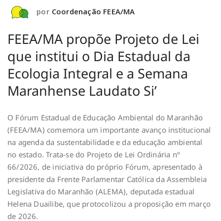
por
Coordenação FEEA/MA
FEEA/MA propõe Projeto de Lei
que institui o Dia Estadual da
Ecologia Integral e a Semana
Maranhense Laudato Si’
O Fórum Estadual de Educação Ambiental do Maranhão
(FEEA/MA) comemora um importante avanço institucional
na agenda da sustentabilidade e da educação ambiental
no estado. Trata-se do Projeto de Lei Ordinária nº
66/2026, de iniciativa do próprio Fórum, apresentado à
presidente da Frente Parlamentar Católica da Assembleia
Legislativa do Maranhão (ALEMA), deputada estadual
Helena Duailibe, que protocolizou a proposição em março
de 2026.