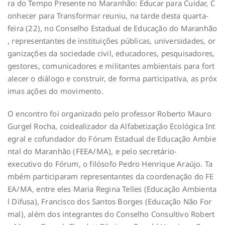
ra do Tempo Presente no Maranhão: Educar para Cuidar, C
onhecer para Transformar reuniu, na tarde desta quarta-
feira (22), no Conselho Estadual de Educação do Maranhão
, representantes de instituições públicas, universidades, or
ganizações da sociedade civil, educadores, pesquisadores,
gestores, comunicadores e militantes ambientais para fort
alecer o diálogo e construir, de forma participativa, as próx
imas ações do movimento.
O encontro foi organizado pelo professor Roberto Mauro
Gurgel Rocha, coidealizador da Alfabetização Ecológica Int
egral e cofundador do Fórum Estadual de Educação Ambie
ntal do Maranhão (FEEA/MA), e pelo secretário-
executivo do Fórum, o filósofo Pedro Henrique Araújo. Ta
mbém participaram representantes da coordenação do FE
EA/MA, entre eles Maria Regina Telles (Educação Ambienta
l Difusa), Francisco dos Santos Borges (Educação Não For
mal), além dos integrantes do Conselho Consultivo Robert