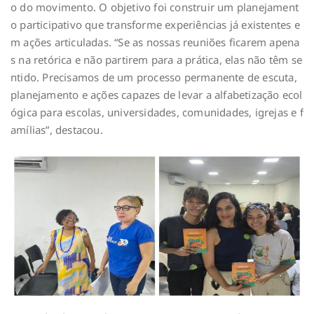
o do movimento. O objetivo foi construir um planejament
o participativo que transforme experiências já existentes e
m ações articuladas. “Se as nossas reuniões ficarem apena
s na retórica e não partirem para a prática, elas não têm se
ntido. Precisamos de um processo permanente de escuta,
planejamento e ações capazes de levar a alfabetização ecol
ógica para escolas, universidades, comunidades, igrejas e f
amílias”, destacou.