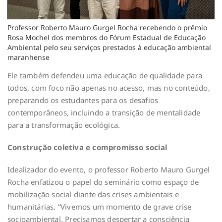
Professor Roberto Mauro Gurgel Rocha recebendo o prêmio
Rosa Mochel dos membros do Fórum Estadual de Educação
Ambiental pelo seu serviços prestados à educação ambiental
maranhense
Ele também defendeu uma educação de qualidade para
todos, com foco não apenas no acesso, mas no conteúdo,
preparando os estudantes para os desafios
contemporâneos, incluindo a transição de mentalidade
para a transformação ecológica.
Construção coletiva e compromisso social
Idealizador do evento, o professor Roberto Mauro Gurgel
Rocha enfatizou o papel do seminário como espaço de
mobilização social diante das crises ambientais e
humanitárias. “Vivemos um momento de grave crise
socioambiental. Precisamos despertar a consciência