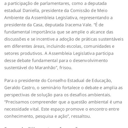
a participação de parlamentares, como a deputada
estadual Daniella, presidente da Comissão de Meio
Ambiente da Assembleia Legislativa, representando a
presidente da Casa, deputada Iracema Vale. “É de
fundamental importância que se amplie o alcance das
discussões e se incentive a adoção de práticas sustentáveis
em diferentes áreas, incluindo escolas, comunidades e
setores produtivos. A Assembleia Legislativa participa
desse debate fundamental para o desenvolvimento
sustentável do Maranhão”, frisou.
Para o presidente do Conselho Estadual de Educação,
Geraldo Castro, o seminário fortalece o debate e amplia as
perspectivas de solução para os desafios ambientais.
“Precisamos compreender que a questão ambiental é uma
necessidade vital. Este espaço promove o encontro entre
conhecimento, pesquisa e ação”, ressaltou.