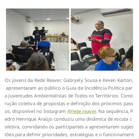
Os jovens da Rede Reaver, Gabryely Sousa e Keven Karton,
apresentaram ao público o Guia de Incidência Política par
a Juventudes Ambientalistas de Todos os Territórios: Const
rução coletiva de propostas e definição dos próximos pass
os, disponível no Instagram
@rede.reaver
. Na sequência, P
edro Henrique Araújo conduziu uma dinâmica de escuta c
oletiva, convidando os participantes a apresentarem suges
tões para definir prioridades, estratégias e o funcionament