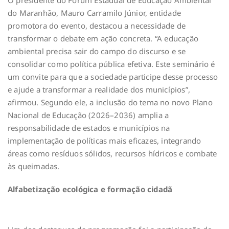
O presidente do Fórum Estadual de Educação Ambiental
do Maranhão, Mauro Carramilo Júnior, entidade
promotora do evento, destacou a necessidade de
transformar o debate em ação concreta. “A educação
ambiental precisa sair do campo do discurso e se
consolidar como política pública efetiva. Este seminário é
um convite para que a sociedade participe desse processo
e ajude a transformar a realidade dos municípios”,
afirmou. Segundo ele, a inclusão do tema no novo Plano
Nacional de Educação (2026–2036) amplia a
responsabilidade de estados e municípios na
implementação de políticas mais eficazes, integrando
áreas como resíduos sólidos, recursos hídricos e combate
às queimadas.
Alfabetização ecológica e formação cidadã